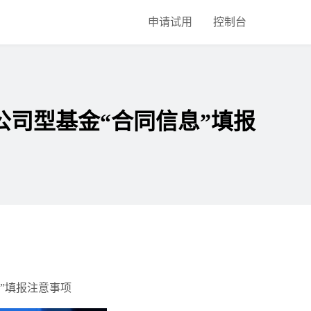
申请试用
控制台
司型基金“合同信息”填报
”填报注意事项