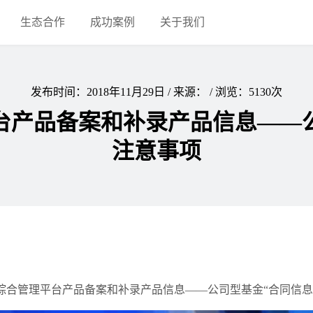
生态合作
成功案例
关于我们
发布时间：
2018年11月29日
/
来源：
/
浏览：
5130次
台产品备案和补录产品信息——公
注意事项
综合管理平台产品备案和补录产品信息——公司型基金“合同信息