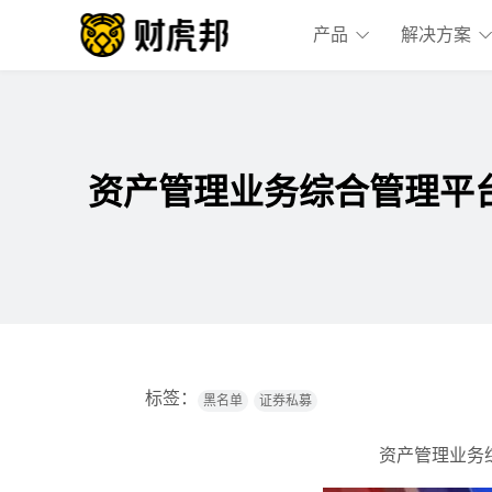
产品
解决方案
资产管理业务综合管理平
标签：
黑名单
证券私募
资产管理业务