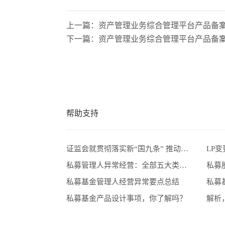
帮助支持
证监会就贯彻落实新“国九条” 推动新质生产力发展开展专题调研
私募管理人异常经营：全部五大类情形总结及关注要点
私募基金管理人经营异常要点总结
私募
私募基金产品设计事项，你了解吗？