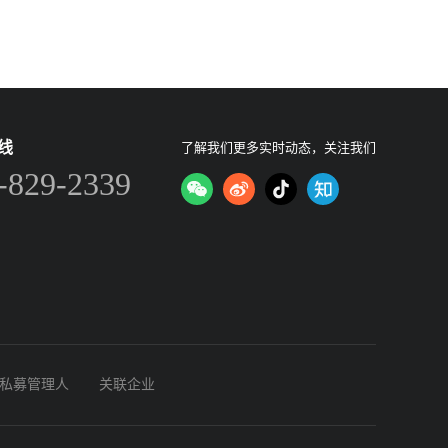
线
了解我们更多实时动态，关注我们
-829-2339
私募管理人
关联企业