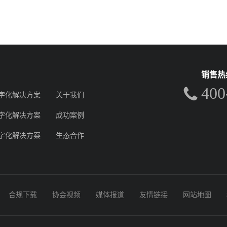
销售热
400
字化解决方案
关于我们
字化解决方案
成功案例
字化解决方案
生态合作
合规下载
协会视频
媒体报道
友情链接
网站地图